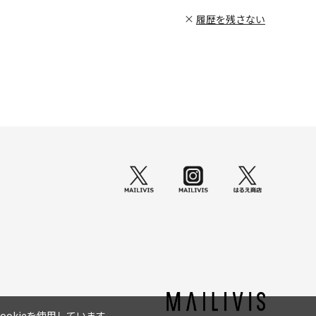
履歴を残さない
okieを使用しています。