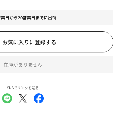
営業日から20営業日までに出荷
お気に入りに登録する
在庫がありません
SNSでリンクを送る