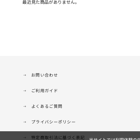
最近見た商品がありません。
お問い合わせ
ご利用ガイド
よくあるご質問
プライバシーポリシー
特定商取引法に基づく表記
当サイトでは利用体験の向