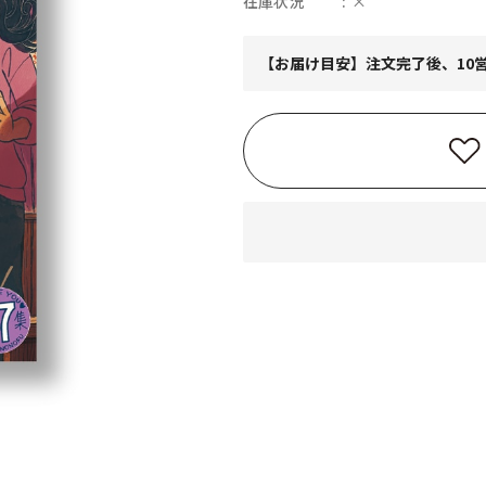
在庫状況
×
【お届け目安】注文完了後、10