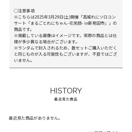
◯注意事項
※こちらは2025年3月29日(土)開催「高城れにソロコン
サート「まるごとれにちゃん-花笑顔- in新発田市」」の
商品です。
※掲載している画像はイメージです。実際の商品とは仕
様が多少異なる場合がございます。
※ランダムで封入されるため、数セットご購入いただく
と同じものが入る可能性もございますが、不良ではござ
いません。
HISTORY
最近見た商品
最近見た商品がありません。