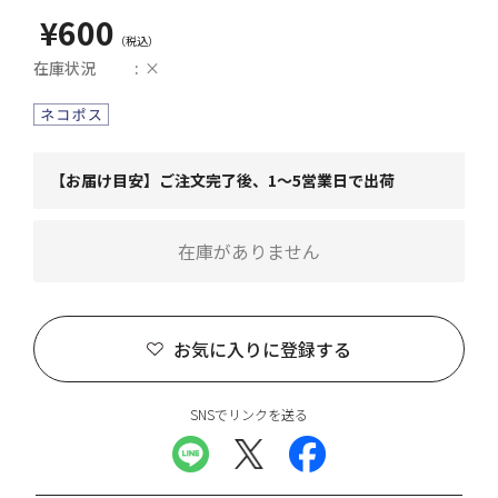
¥600
在庫状況
×
【お届け目安】ご注文完了後、1～5営業日で出荷
在庫がありません
お気に入りに登録する
SNSでリンクを送る