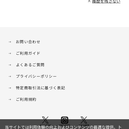
履歴を残さない
お問い合わせ
ご利用ガイド
よくあるご質問
プライバシーポリシー
特定商取引法に基づく表記
ご利用規約
当サイトでは利用体験の向上およびコンテンツの最適な提供、ト