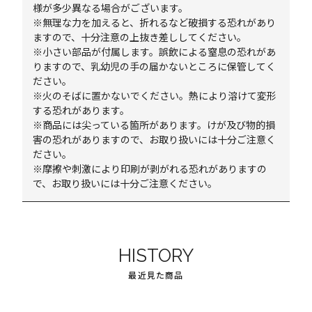
様が多少異なる場合がございます。
※無理な力を加えると、折れるなど破損する恐れがあり
ますので、十分注意の上抜き差ししてください。
※小さい部品が付属します。誤飲による窒息の恐れがあ
りますので、乳幼児の手の届かないところに保管してく
ださい。
※火のそばに置かないでください。熱により溶けて変形
する恐れがあります。
※商品には尖っている箇所があります。けが及び物的損
害の恐れがありますので、お取り扱いには十分ご注意く
ださい。
※摩擦や刺激により印刷が剥がれる恐れがありますの
で、お取り扱いには十分ご注意ください。
HISTORY
最近見た商品