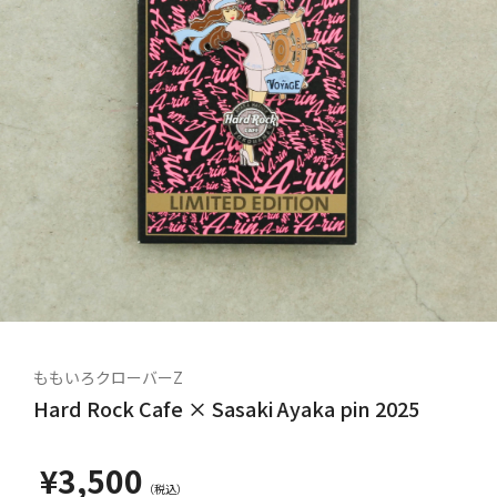
ももいろクローバーZ
Hard Rock Cafe × Sasaki Ayaka pin 2025
¥3,500