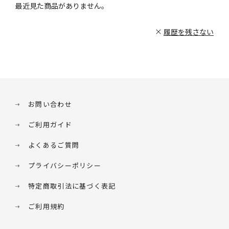
最近見た商品がありません。
履歴を残さない
お問い合わせ
ご利用ガイド
よくあるご質問
プライバシーポリシー
特定商取引法に基づく表記
ご利用規約