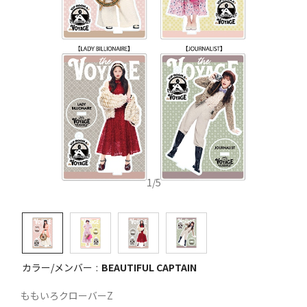
1
/
5
カラー/メンバー
BEAUTIFUL CAPTAIN
ももいろクローバーZ