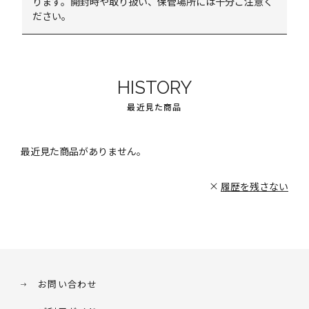
ります。開封時や取り扱い、保管場所には十分ご注意く
ださい。
HISTORY
最近見た商品
最近見た商品がありません。
履歴を残さない
お問い合わせ