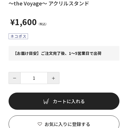
～the Voyage～ アクリルスタンド
¥1,600
【お届け目安】ご注文完了後、1～5営業日で出荷
－
＋
カートに入れる
お気に入りに登録する