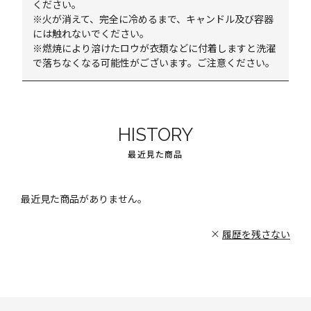
ください。
※火が消えて、完全に冷めるまで、キャンドル及び容器
には触れないでください。
※燃焼により溶けたロウが衣類などに付着しますと洗濯
で落ちなくなる可能性がございます。ご注意ください。
HISTORY
最近見た商品
最近見た商品がありません。
履歴を残さない