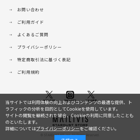
お問い合わせ
ご利用ガイド
よくあるご質問
プライバシーポリシー
特定商取引法に基づく表記
ご利用規約
当サイトでは利用体験の向上およびコンテンツの最適な提供、ト
ラフィックの分析を目的としてCookieを使用しています。
サイトの閲覧を継続された場合、Cookieの利用に同意したことも
のといたします。
詳細については
プライバシーポリシー
をご確認ください。
© STARDUST HD. inc. All Rights Reserved.