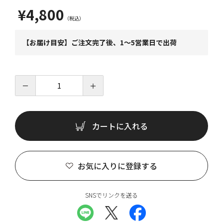
¥4,800
【お届け目安】ご注文完了後、1～5営業日で出荷
－
＋
カートに入れる
お気に入りに登録する
SNSでリンクを送る