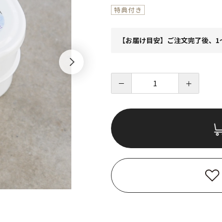
【お届け目安】ご注文完了後、1
－
＋