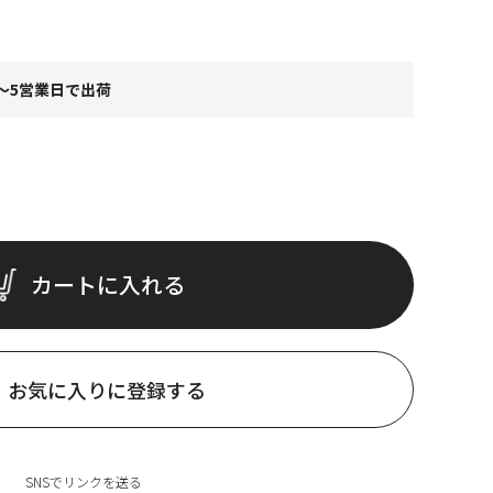
～5営業日で出荷
カートに入れる
お気に入りに登録する
SNSでリンクを送る