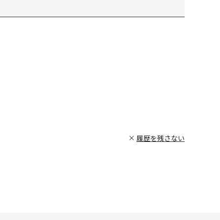
履歴を残さない