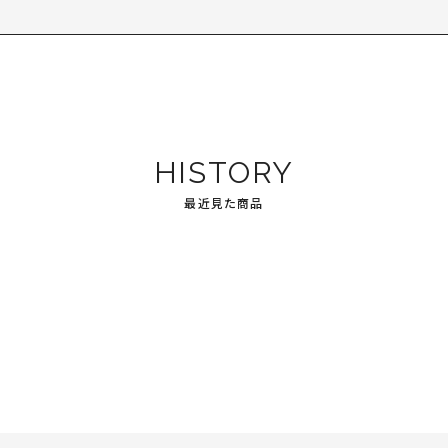
HISTORY
最近見た商品