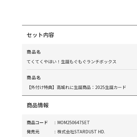
セット内容
商品名
てくてくやほい！生誕もぐもぐランチボックス
商品名
【外付け特典】高城れに生誕商品：2025生誕カード
商品情報
商品コード
MOM250647SET
発売元
株式会社STARDUST HD.