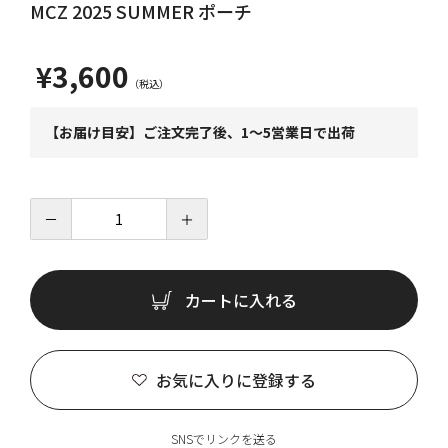
MCZ 2025 SUMMER ポーチ
¥3,600
【お届け目安】ご注文完了後、1～5営業日で出荷
－
＋
カートに入れる
お気に入りに登録する
SNSでリンクを送る