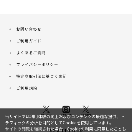
お問い合わせ
ご利用ガイド
よくあるご質問
プライバシーポリシー
特定商取引法に基づく表記
ご利用規約
当サイトでは利用体験の向上およびコンテンツの最適な提供、ト
ラフィックの分析を目的としてCookieを使用しています。
サイトの閲覧を継続された場合、Cookieの利用に同意したことも