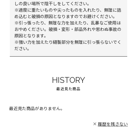
しの良い場所で陰干しをしてください。
※過度に重たいものや尖ったものを入れたり、無理に詰
め込むと破損の原因となりますのでお避けください。
※引っ張ったり、無理な力を加えたり、乱暴なご使用は
おやめください。破損・変形・部品外れや思わぬ事故の
原因となります。
※強い力を加えたり縫製部分を無理に引っ張らないでく
ださい。
HISTORY
最近見た商品
最近見た商品がありません。
履歴を残さない