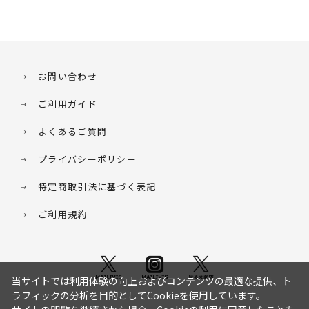
お問い合わせ
ご利用ガイド
よくあるご質問
プライバシーポリシー
特定商取引法に基づく表記
ご利用規約
当サイトでは利用体験の向上およびコンテンツの最適な提供、ト
ラフィックの分析を目的としてCookieを使用しています。