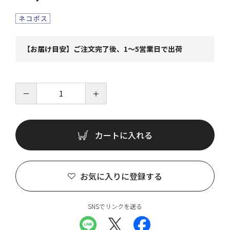
【お届け目安】ご注文完了後、1～5営業日で出荷
－
＋
カートに入れる
お気に入りに登録する
SNSでリンクを送る