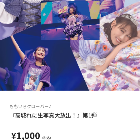
ももいろクローバーZ
『高城れに生写真大放出！』第1弾
¥1,000