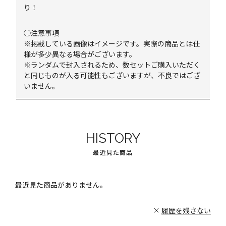
り！
◯注意事項
※掲載している画像はイメージです。実際の商品とは仕
様が多少異なる場合がございます。
※ランダムで封入されるため、数セットご購入いただく
と同じものが入る可能性もございますが、不良ではござ
いません。
HISTORY
最近見た商品
最近見た商品がありません。
履歴を残さない