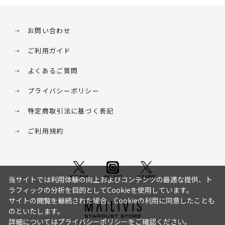
お問い合わせ
ご利用ガイド
よくあるご質問
プライバシーポリシー
特定商取引法に基づく表記
ご利用規約
当サイトでは利用体験の向上およびコンテンツの最適な提供、ト
ラフィックの分析を目的としてCookieを使用しています。
サイトの閲覧を継続された場合、Cookieの利用に同意したことも
のといたします。
詳細については
プライバシーポリシー
をご確認ください。