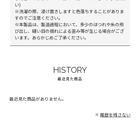
い)
※洗濯の際、浸け置きしますと色落ちすることがありま
すのでご注意ください。
※本製品は、製造過程において、多少のほつれや糸の飛
び出し、縫い目の揺れによる歪み等が生じる場合がござ
います。あらかじめご了承ください。
HISTORY
最近見た商品
最近見た商品がありません。
履歴を残さない