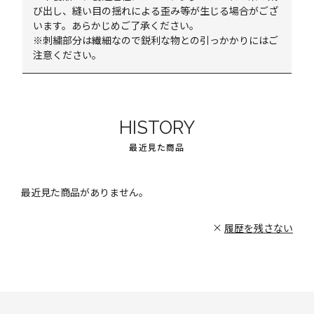
び出し、縫い目の揺れによる歪み等が生じる場合がござ
います。あらかじめご了承ください。
※刺繍部分は繊細なので鋭利な物との引っかかりにはご
注意ください。
HISTORY
最近見た商品
最近見た商品がありません。
履歴を残さない