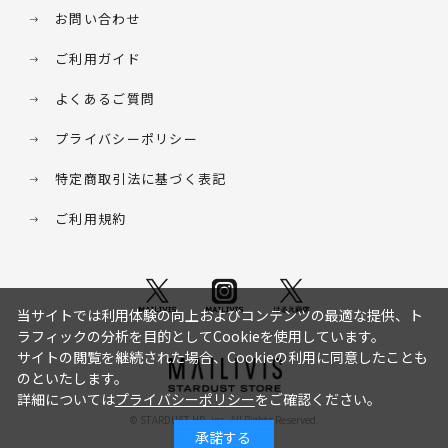
お問い合わせ
ご利用ガイド
よくあるご質問
プライバシーポリシー
特定商取引法に基づく表記
ご利用規約
当サイトでは利用体験の向上およびコンテンツの最適な提供、ト
ラフィックの分析を目的としてCookieを使用しています。
サイトの閲覧を継続された場合、Cookieの利用に同意したことも
のといたします。
詳細については
プライバシーポリシー
をご確認ください。
© STARDUST HD. inc. All Rights Reserved.
承諾する