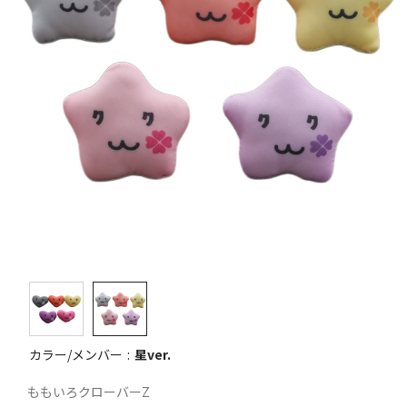
カラー/メンバー
星ver.
ももいろクローバーZ