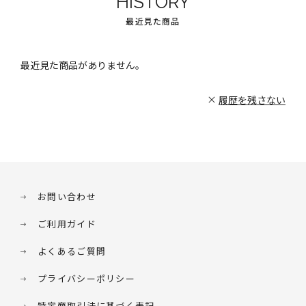
HISTORY
最近見た商品
最近見た商品がありません。
履歴を残さない
お問い合わせ
ご利用ガイド
よくあるご質問
プライバシーポリシー
特定商取引法に基づく表記