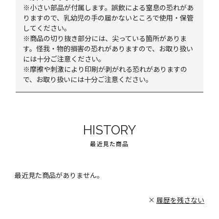
※小さい部品が付属します。誤飲による窒息の恐れがあ
りますので、乳幼児の手の届かないところで使用・保管
してください。
※商品の切り抜き部分には、尖っている箇所がありま
す。怪我・物的損害の恐れがありますので、お取り扱い
には十分ご注意ください。
※摩擦や刺激により印刷が剥がれる恐れがありますの
で、お取り扱いには十分ご注意ください。
HISTORY
最近見た商品
最近見た商品がありません。
履歴を残さない