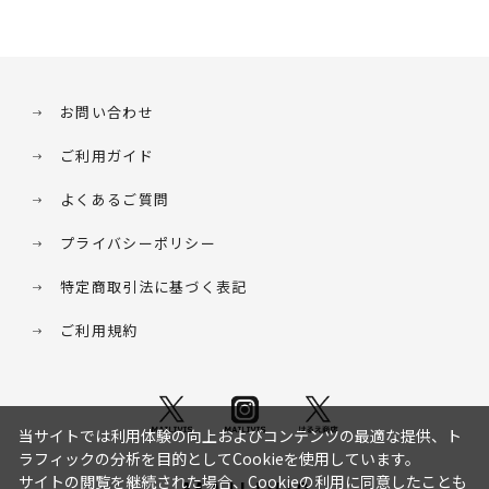
お問い合わせ
ご利用ガイド
よくあるご質問
プライバシーポリシー
特定商取引法に基づく表記
ご利用規約
当サイトでは利用体験の向上およびコンテンツの最適な提供、ト
ラフィックの分析を目的としてCookieを使用しています。
サイトの閲覧を継続された場合、Cookieの利用に同意したことも