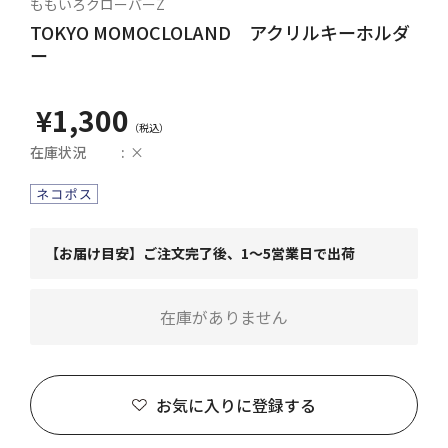
ももいろクローバーZ
TOKYO MOMOCLOLAND アクリルキーホルダ
ー
¥1,300
在庫状況
×
【お届け目安】ご注文完了後、1～5営業日で出荷
在庫がありません
お気に入りに登録する