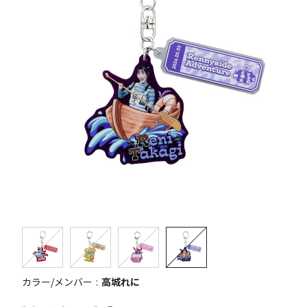
カラー/メンバー
高城れに