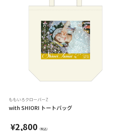
ももいろクローバーZ
with SHIORI トートバッグ
¥2,800