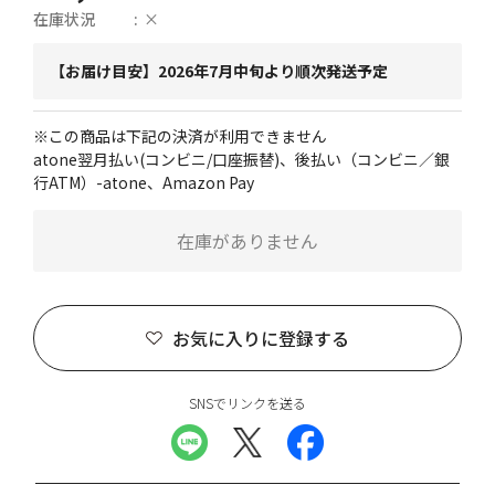
在庫状況
×
【お届け目安】2026年7月中旬より順次発送予定
※この商品は下記の決済が利用できません
atone翌月払い(コンビニ/口座振替)、後払い（コンビニ／銀
行ATM）-atone、Amazon Pay
在庫がありません
お気に入りに登録する
SNSでリンクを送る