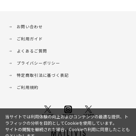
お問い合わせ
ご利用ガイド
よくあるご質問
プライバシーポリシー
特定商取引法に基づく表記
ご利用規約
当サイトでは利用体験の向上およびコンテンツの最適な提供、ト
ラフィックの分析を目的としてCookieを使用しています。
サイトの閲覧を継続された場合、Cookieの利用に同意したことも
のといたします。