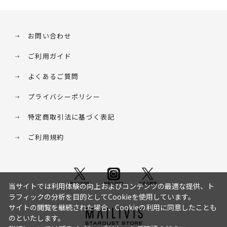
お問い合わせ
ご利用ガイド
よくあるご質問
プライバシーポリシー
特定商取引法に基づく表記
ご利用規約
当サイトでは利用体験の向上およびコンテンツの最適な提供、ト
ラフィックの分析を目的としてCookieを使用しています。
サイトの閲覧を継続された場合、Cookieの利用に同意したことも
のといたします。