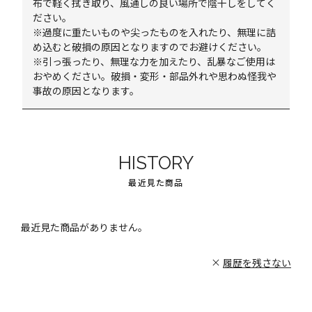
布で軽く拭き取り、風通しの良い場所で陰干しをしてく
ださい。
※過度に重たいものや尖ったものを入れたり、無理に詰
め込むと破損の原因となりますのでお避けください。
※引っ張ったり、無理な力を加えたり、乱暴なご使用は
おやめください。破損・変形・部品外れや思わぬ怪我や
事故の原因となります。
HISTORY
最近見た商品
最近見た商品がありません。
履歴を残さない