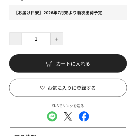
【お届け目安】2026年7月末より順次出荷予定
－
＋
カートに入れる
お気に入りに登録する
SNSでリンクを送る