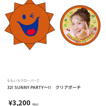
ももいろクローバーZ
32! SUNNY PARTY～!! クリアポーチ
¥3,200