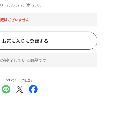
00 ~ 2026.07.23 (木) 20:00
通販はございません
お気に入りに登録する
売が終了している商品です
SNSでリンクを送る