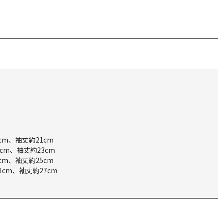
cm、袖丈約21cm
cm、袖丈約23cm
cm、袖丈約25cm
1cm、袖丈約27cm