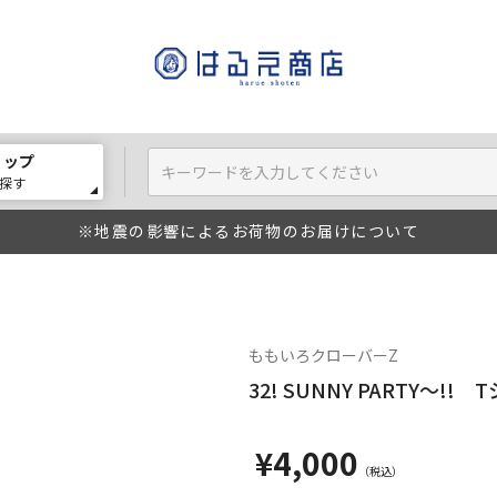
ョップ
探す
※地震の影響によるお荷物のお届けについて
ももいろクローバーZ
32! SUNNY PARTY～!! 
¥4,000