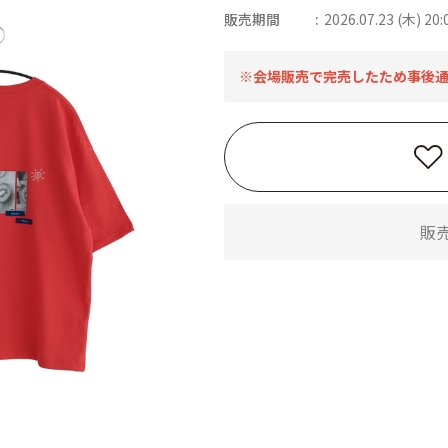
販売期間
2026.07.23 (木) 20:
※会場販売で完売したため事後
販