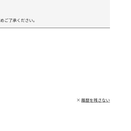
じめご了承ください。
履歴を残さない