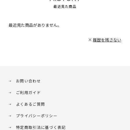
最近見た商品
最近見た商品がありません。
履歴を残さない
お問い合わせ
ご利用ガイド
よくあるご質問
プライバシーポリシー
特定商取引法に基づく表記