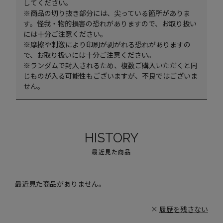
してください。
※商品の切り抜き部分には、尖っている箇所がありま
す。怪我・物的損害の恐れがありますので、お取り扱い
には十分ご注意ください。
※摩擦や刺激により印刷が剥がれる恐れがありますの
で、お取り扱いには十分ご注意ください。
※ランダムで封入されるため、複数ご購入いただくと同
じものが入る可能性もございますが、不良ではございま
せん。
HISTORY
最近見た商品
最近見た商品がありません。
履歴を残さない