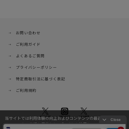
お問い合わせ
ご利用ガイド
よくあるご質問
プライバシーポリシー
特定商取引法に基づく表記
ご利用規約
当サイトでは利用体験の向上およびコンテンツの最適な提供、ト
ラフィックの分析を目的としてCookieを使用しています。