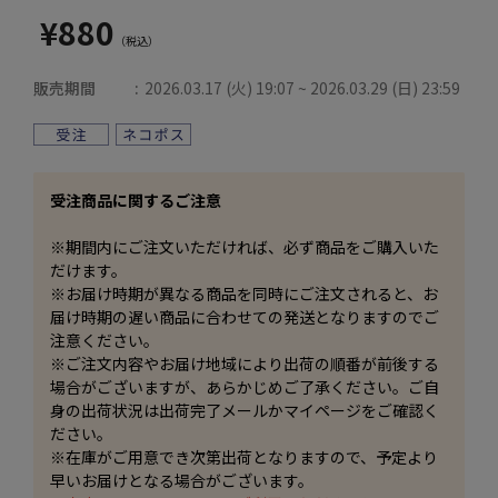
¥880
販売期間
2026.03.17 (火) 19:07 ~ 2026.03.29 (日) 23:59
受注商品に関するご注意
※期間内にご注文いただければ、必ず商品をご購入いた
だけます。
※お届け時期が異なる商品を同時にご注文されると、お
届け時期の遅い商品に合わせての発送となりますのでご
注意ください。
※ご注文内容やお届け地域により出荷の順番が前後する
場合がございますが、あらかじめご了承ください。ご自
身の出荷状況は出荷完了メールかマイページをご確認く
ださい。
※在庫がご用意でき次第出荷となりますので、予定より
早いお届けとなる場合がございます。