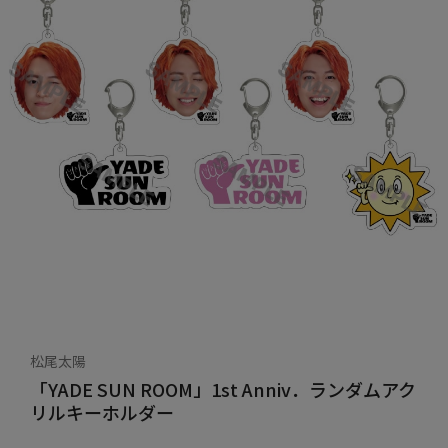
松尾太陽
「YADE SUN ROOM」1st Anniv．ランダムアク
リルキーホルダー