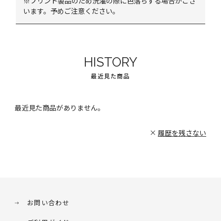
※プリント製品のため洗濯の際に色落ちする場合がござ
います。予めご注意ください。
HISTORY
最近見た商品
最近見た商品がありません。
履歴を残さない
お問い合わせ