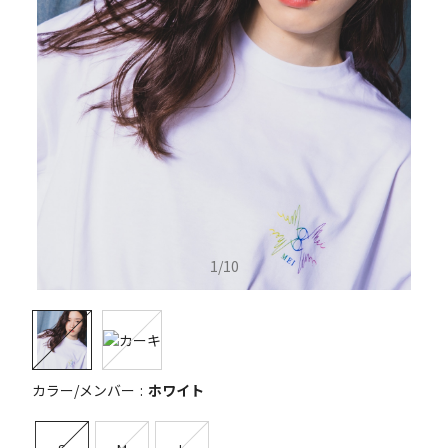
1
/
10
カラー/メンバー
ホワイト