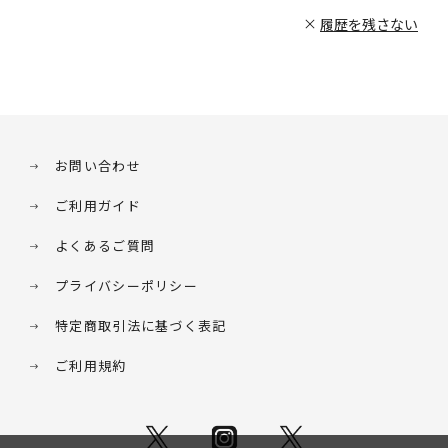
履歴を残さない
お問い合わせ
ご利用ガイド
よくあるご質問
プライバシーポリシー
特定商取引法に基づく表記
ご利用規約