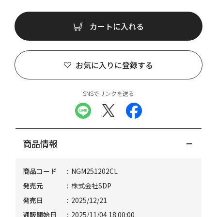
カートに入れる
お気に入りに登録する
SNSでリンクを送る
商品情報
商品コード
NGM251202CL
発売元
株式会社SDP
発売日
2025/12/21
通販開始日
2025/11/04 18:00:00