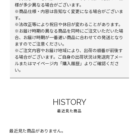
様が多少異なる場合がございます。
※商品仕様・内容は告知なく変更になる場合がございま
す。
※法改正等により祝日や休日が変わることがあります。
※お届け時期の異なる商品を同時にご注文いただいた場
合、お届け時期が一番遅い商品に合わせての発送となり
ますのでご注意ください。
※ご注文内容やお届け地域により、出荷の順番が前後す
る場合がございます。ご自身の出荷状況は発送完了メー
ルまたはマイページ内「購入履歴」よりご確認くださ
い。
HISTORY
最近見た商品
最近見た商品がありません。