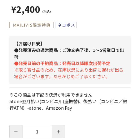
¥2,400
【お届け目安】
●発売済みの通常商品：ご注文完了後、1～5営業日で出
荷
●発売日前の予約商品：発売日以降順次出荷予定
※取り寄せ品のため、在庫状況により出荷に遅れが出る
場合がございます。あらかじめご了承ください。
※この商品は下記の決済が利用できません
atone翌月払い(コンビニ/口座振替)、後払い（コンビニ／銀
行ATM）-atone、Amazon Pay
－
＋