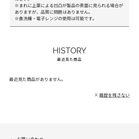
※まれに上薬による凹凸が製品の表面に見られる場合が
ありますが、品質に問題はありません。
※食洗機・電子レンジの使用は可能です。
HISTORY
最近見た商品
最近見た商品がありません。
履歴を残さない
お問い合わせ