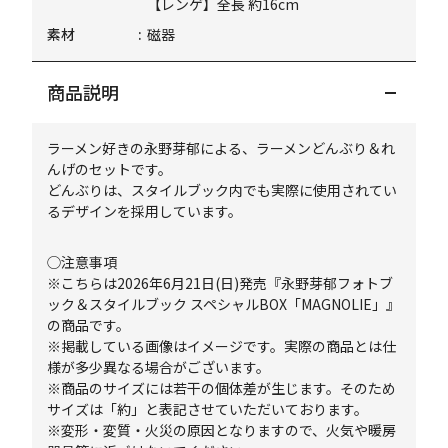
【レンゲ】全長 約16cm
素材
磁器
商品説明
ラーメン好きの永野芽郁による、ラーメンどんぶり＆れ
んげのセットです。
どんぶりは、スタイルブック内でも実際に使用されてい
るデザインを採用しています。
◯注意事項
※こちらは2026年6月21日(日)発売『永野芽郁フォトブ
ック＆スタイルブック スペシャルBOX「MAGNOLIE」』
の商品です。
※掲載している画像はイメージです。実際の商品とは仕
様が多少異なる場合がございます。
※商品のサイズには若干の個体差が生じます。そのため
サイズは「約」と表記させていただいております。
※変形・変質・火災の原因となりますので、火気や暖房