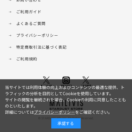
ご利用ガイド
よくあるご質問
プライバシーポリシー
特定商取引法に基づく表記
ご利用規約
当サイトでは利用体験の向上およびコンテンツの最適な提供、ト
ラフィックの分析を目的としてCookieを使用しています。
サイトの閲覧を継続された場合、Cookieの利用に同意したことも
のといたします。
詳細については
プライバシーポリシー
をご確認ください。
© STARDUST HD. inc. All Rights Reserved.
承諾する