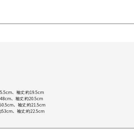
.5cm、袖丈:約19.5cm
48cm、袖丈:約20.5cm
0.5cm、袖丈:約21.5cm
53cm、袖丈:約22.5cm