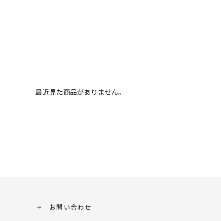
最近見た商品がありません。
お問い合わせ