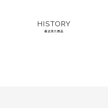
HISTORY
最近見た商品