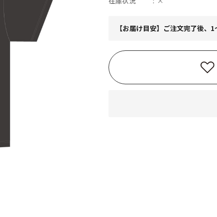
在庫状況
×
【お届け目安】ご注文完了後、1