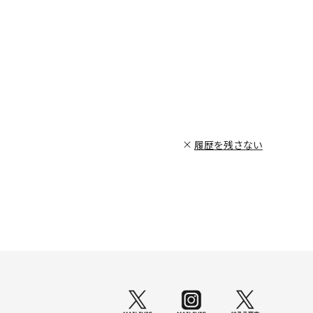
履歴を残さない