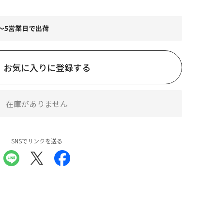
～5営業日で出荷
お気に入りに登録する
在庫がありません
SNSでリンクを送る