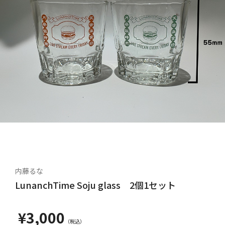
内藤るな
LunanchTime Soju glass 2個1セット
¥3,000