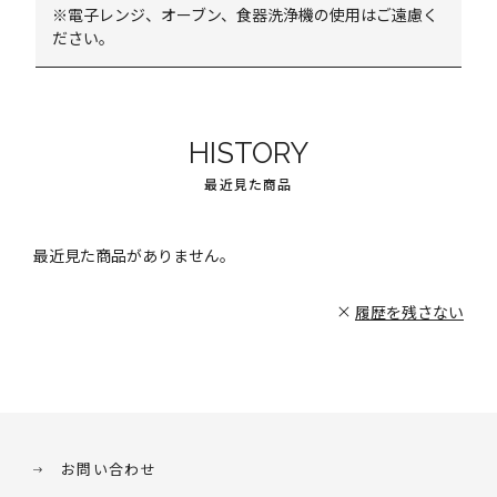
※電子レンジ、オーブン、食器洗浄機の使用はご遠慮く
ださい。
HISTORY
最近見た商品
最近見た商品がありません。
履歴を残さない
お問い合わせ