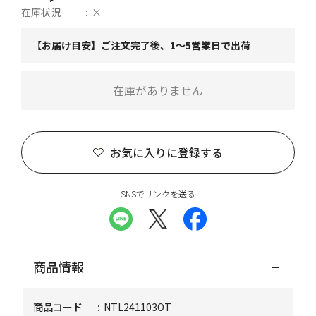
在庫状況
×
【お届け目安】ご注文完了後、1～5営業日で出荷
在庫がありません
お気に入りに登録する
SNSでリンクを送る
商品情報
商品コード
NTL241103OT