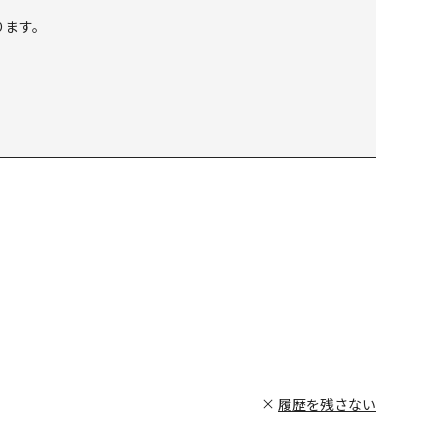
ります。
履歴を残さない