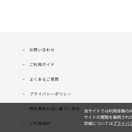
お問い合わせ
ご利用ガイド
よくあるご質問
プライバシーポリシー
特定商取引法に基づく表記
当サイトでは利用体験の向
サイトの閲覧を継続された
詳細については
プライバ
ご利用規約