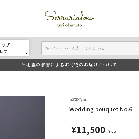
ョップ
探す
※地震の影響によるお荷物のお届けについて
岡本杏理
Wedding bouquet No.6
¥11,500