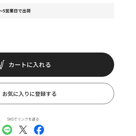
～5営業日で出荷
カートに入れる
お気に入りに登録する
SNSでリンクを送る