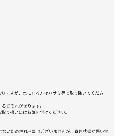
おりますが、気になる方はハサミ等で取り除いてくださ
するおそれがあります。
お取り扱いにはお気を付けください。
ではないため枯れる事はございませんが、管理状態が悪い場