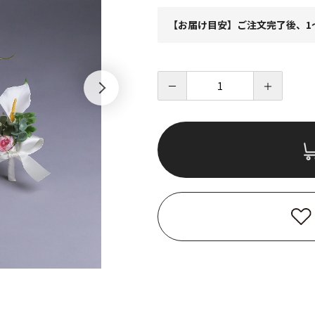
【お届け目安】ご注文完了後、1
－
＋