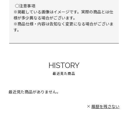
◯注意事項
※掲載している画像はイメージです。実際の商品とは仕
様が多少異なる場合がございます。
※商品仕様・内容は告知なく変更になる場合がございま
す。
HISTORY
最近見た商品
最近見た商品がありません。
履歴を残さない