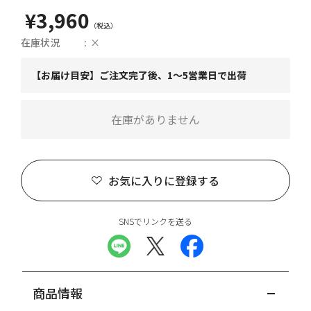
¥3,960
在庫状況
×
【お届け目安】ご注文完了後、1～5営業日で出荷
在庫がありません
お気に入りに登録する
SNSでリンクを送る
商品情報