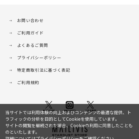
お問い合わせ
ご利用ガイド
よくあるご質問
プライバシーポリシー
特定商取引法に基づく表記
ご利用規約
当サイトでは利用体験の向上およびコンテンツの最適な提供、ト
ラフィックの分析を目的としてCookieを使用しています。
サイトの閲覧を継続された場合、Cookieの利用に同意したことも
のといたします。
詳細については
プライバシーポリシー
をご確認ください。