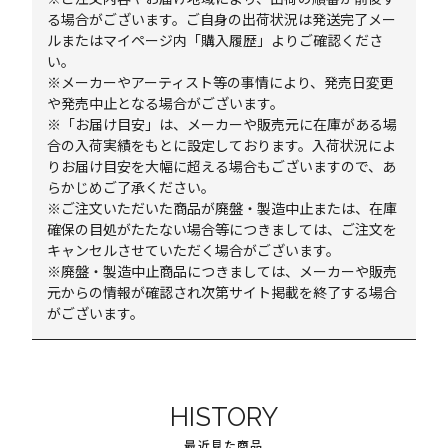
る場合がございます。ご自身の出荷状況は発送完了メー
ルまたはマイページ内「購入履歴」よりご確認くださ
い。
※メーカーやアーティスト等の事情により、発売日変更
や発売中止となる場合がございます。
※「お届け目安」は、メーカーや販売元に在庫がある場
合の入荷実績をもとに設定しております。入荷状況によ
りお届け目安を大幅に超える場合もございますので、あ
らかじめご了承ください。
※ご注文いただいた商品が廃盤・製造中止または、在庫
確保の目処がたたない場合等につきましては、ご注文を
キャンセルさせていただく場合がございます。
※廃盤・製造中止商品につきましては、メーカーや販売
元からの情報が確認され次第サイト掲載を終了する場合
がございます。
HISTORY
最近見た商品