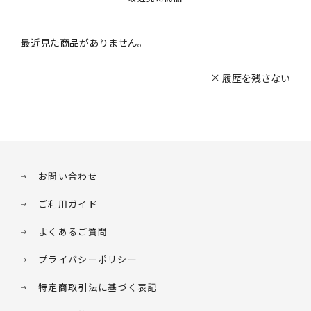
最近見た商品がありません。
履歴を残さない
お問い合わせ
ご利用ガイド
よくあるご質問
プライバシーポリシー
特定商取引法に基づく表記