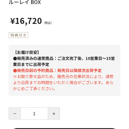
ルーレイ BOX
¥16,720
【お届け目安】
●発売済みの通常商品：ご注文完了後、10営業日～15営
業日までに出荷予定
●発売日前の予約商品：発売日以降順次出荷予定
※お取り寄せ品のため、販売元の在庫状況により、通常
より出荷までお時間をいただく場合がございます。あら
かじめご了承ください。
－
＋