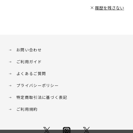
履歴を残さない
お問い合わせ
ご利用ガイド
よくあるご質問
プライバシーポリシー
特定商取引法に基づく表記
ご利用規約