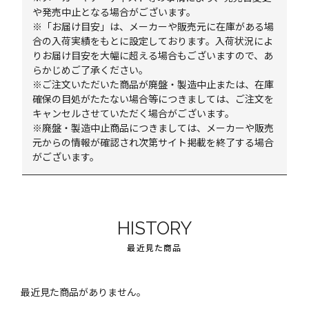
や発売中止となる場合がございます。
※「お届け目安」は、メーカーや販売元に在庫がある場
合の入荷実績をもとに設定しております。入荷状況によ
りお届け目安を大幅に超える場合もございますので、あ
らかじめご了承ください。
※ご注文いただいた商品が廃盤・製造中止または、在庫
確保の目処がたたない場合等につきましては、ご注文を
キャンセルさせていただく場合がございます。
※廃盤・製造中止商品につきましては、メーカーや販売
元からの情報が確認され次第サイト掲載を終了する場合
がございます。
HISTORY
最近見た商品
最近見た商品がありません。