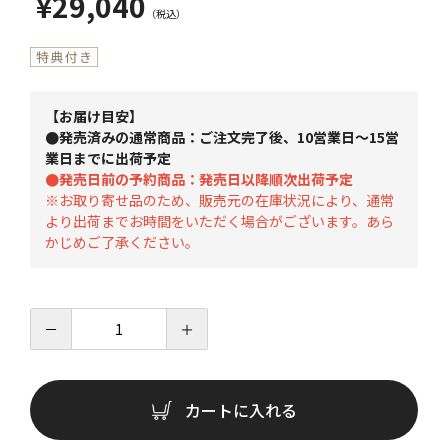
¥29,040
【お届け目安】
●発売済みの通常商品：ご注文完了後、10営業日～15営
業日までに出荷予定
●発売日前の予約商品：発売日以降順次出荷予定
※お取り寄せ品のため、販売元の在庫状況により、通常
より出荷までお時間をいただく場合がございます。あら
かじめご了承ください。
－
＋
カートに入れる