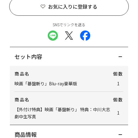
お気に入りに登録する
SNSでリンクを送る
セット内容
商品名
個数
映画「碁盤斬り」Blu-ray豪華版
1
商品名
個数
【外付け特典】映画「碁盤斬り」 特典：中川大志
1
劇中生写真
商品情報