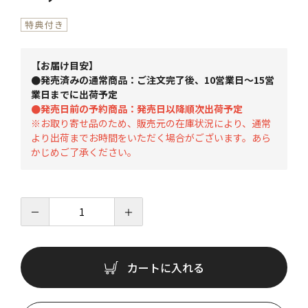
【お届け目安】
●発売済みの通常商品：ご注文完了後、10営業日～15営
業日までに出荷予定
●発売日前の予約商品：発売日以降順次出荷予定
※お取り寄せ品のため、販売元の在庫状況により、通常
より出荷までお時間をいただく場合がございます。あら
かじめご了承ください。
－
＋
カートに入れる