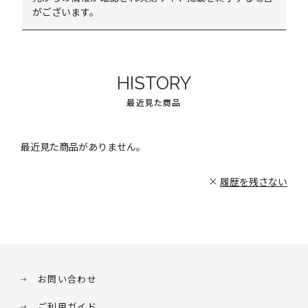
がございます。
HISTORY
最近見た商品
最近見た商品がありません。
履歴を残さない
お問い合わせ
ご利用ガイド