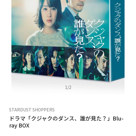
1
/
2
STARDUST SHOPPERS
ドラマ「クジャクのダンス、誰が見た？」Blu-
ray BOX