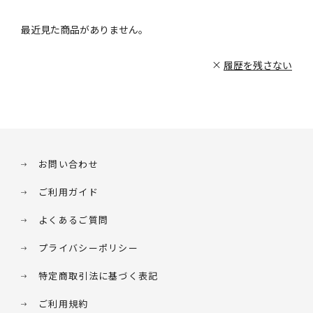
最近見た商品がありません。
履歴を残さない
お問い合わせ
ご利用ガイド
よくあるご質問
プライバシーポリシー
特定商取引法に基づく表記
ご利用規約