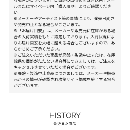
る場合がございます。ご自身の出荷状況は発送完了メー
ルまたはマイページ内「購入履歴」よりご確認くださ
い。
※メーカーやアーティスト等の事情により、発売日変更
や発売中止となる場合がございます。
※「お届け目安」は、メーカーや販売元に在庫がある場
合の入荷実績をもとに設定しております。入荷状況によ
りお届け目安を大幅に超える場合もございますので、あ
らかじめご了承ください。
※ご注文いただいた商品が廃盤・製造中止または、在庫
確保の目処がたたない場合等につきましては、ご注文を
キャンセルさせていただく場合がございます。
※廃盤・製造中止商品につきましては、メーカーや販売
元からの情報が確認され次第サイト掲載を終了する場合
がございます。
HISTORY
最近見た商品