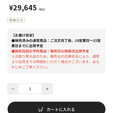
¥29,645
【お届け目安】
●発売済みの通常商品：ご注文完了後、10営業日～15営
業日までに出荷予定
●発売日前の予約商品：発売日以降順次出荷予定
※お取り寄せ品のため、販売元の在庫状況により、通常
より出荷までお時間をいただく場合がございます。あら
かじめご了承ください。
－
＋
カートに入れる