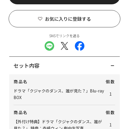
お気に入りに登録する
SNSでリンクを送る
セット内容
商品名
個数
ドラマ「クジャクのダンス、誰が見た？」Blu-ray
1
BOX
商品名
個数
【外付け特典】ドラマ「クジャクのダンス、誰が
1
見た？」 特典：森崎ウィン 劇中生写真