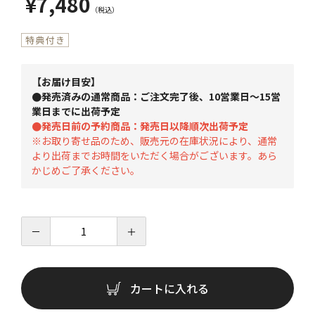
¥7,480
【お届け目安】
●発売済みの通常商品：ご注文完了後、10営業日～15営
業日までに出荷予定
●発売日前の予約商品：発売日以降順次出荷予定
※お取り寄せ品のため、販売元の在庫状況により、通常
より出荷までお時間をいただく場合がございます。あら
かじめご了承ください。
－
＋
カートに入れる