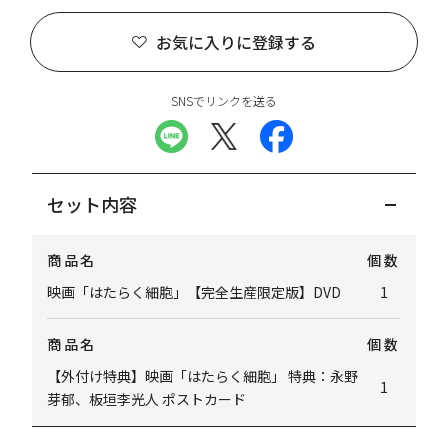
お気に入りに登録する
SNSでリンクを送る
セット内容
商品名
個数
映画「はたらく細胞」【完全生産限定版】DVD
1
商品名
個数
【外付け特典】映画「はたらく細胞」 特典：永野
1
芽郁、板垣李光人 ポストカード