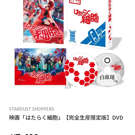
1
/
3
STARDUST SHOPPERS
映画「はたらく細胞」【完全生産限定版】DVD