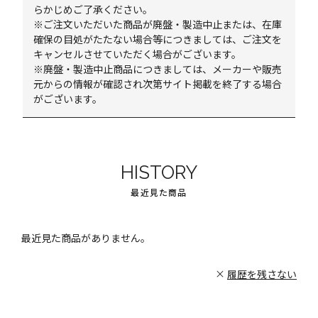
らかじめご了承ください。
※ご注文いただいた商品が廃盤・製造中止または、在庫
確保の目処がたたない場合等につきましては、ご注文を
キャンセルさせていただく場合がございます。
※廃盤・製造中止商品につきましては、メーカーや販売
元からの情報が確認され次第サイト掲載を終了する場合
がございます。
HISTORY
最近見た商品
最近見た商品がありません。
履歴を残さない