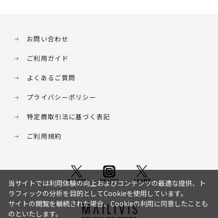
お問い合わせ
ご利用ガイド
よくあるご質問
プライバシーポリシー
特定商取引法に基づく表記
ご利用規約
当サイトでは利用体験の向上およびコンテンツの最適な提供、ト
ラフィックの分析を目的としてCookieを使用しています。
サイトの閲覧を継続された場合、Cookieの利用に同意したことも
のといたします。