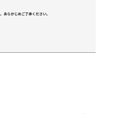
す。あらかじめご了承ください。