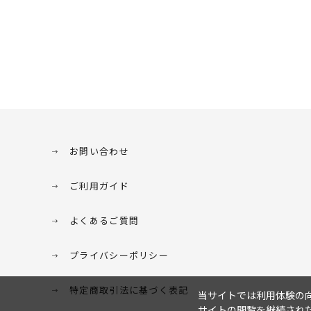
お問い合わせ
ご利用ガイド
よくあるご質問
プライバシーポリシー
特定商取引法に基づく表記
当サイトでは利用体験の向
サイトの閲覧を継続された