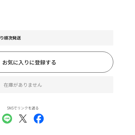
より順次発送
お気に入りに登録する
在庫がありません
SNSでリンクを送る