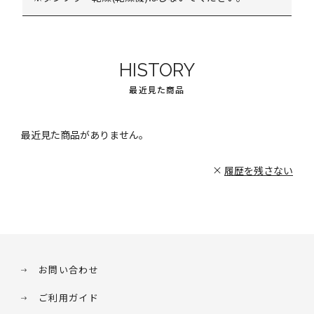
HISTORY
最近見た商品
最近見た商品がありません。
履歴を残さない
お問い合わせ
ご利用ガイド