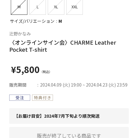
M
L
XL
XXL
サイズ/バリエーション
M
辻野かなみ
〈オンラインサイン会〉CHARME Leather
Pocket T-shirt
¥5,800
販売期間
2024.04.09 (火) 19:00 ~ 2024.04.23 (火) 23:59
【お届け目安】2024年7月下旬より順次発送
販売が終了している商品です