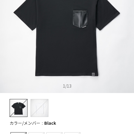
1
/
13
カラー/メンバー
Black