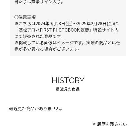
当たりは直筆サイン入り。
◯注意事項
※こちらは2024年9月28日(土)～2025年2月28日(金)に
「髙松アロハFIRST PHOTOBOOK 波濤」特設サイト内
にて販売された商品です。
※掲載している画像はイメージです。実際の商品とは仕
様が多少異なる場合がございます。
HISTORY
最近見た商品
最近見た商品がありません。
履歴を残さない