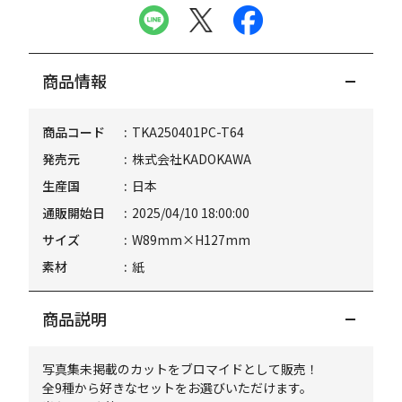
商品情報
商品コード
TKA250401PC-T64
発売元
株式会社KADOKAWA
生産国
日本
通販開始日
2025/04/10 18:00:00
サイズ
W89mm×H127mm
素材
紙
商品説明
写真集未掲載のカットをブロマイドとして販売！
全9種から好きなセットをお選びいただけます。