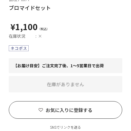
ブロマイドセット
¥1,100
在庫状況
×
【お届け目安】ご注文完了後、1～5営業日で出荷
在庫がありません
お気に入りに登録する
SNSでリンクを送る