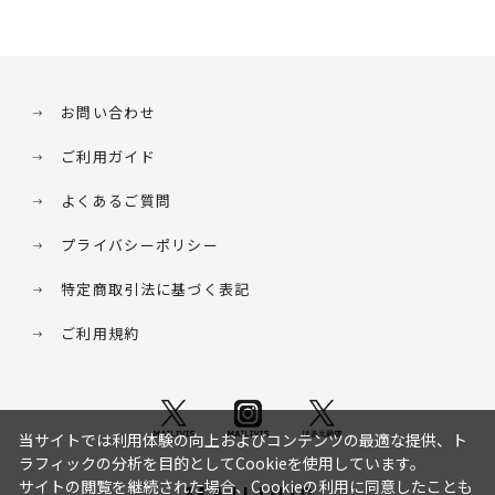
お問い合わせ
ご利用ガイド
よくあるご質問
プライバシーポリシー
特定商取引法に基づく表記
ご利用規約
当サイトでは利用体験の向上およびコンテンツの最適な提供、ト
ラフィックの分析を目的としてCookieを使用しています。
サイトの閲覧を継続された場合、Cookieの利用に同意したことも