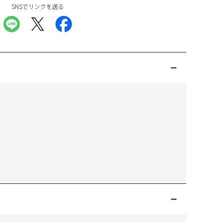
SNSでリンクを送る