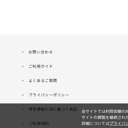
お問い合わせ
ご利用ガイド
よくあるご質問
プライバシーポリシー
特定商取引法に基づく表記
当サイトでは利用体験の向
サイトの閲覧を継続された
詳細については
プライバ
ご利用規約