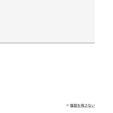
履歴を残さない