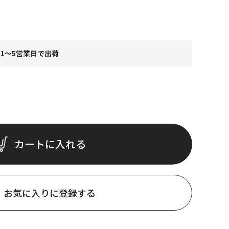
1～5営業日で出荷
カートに入れる
お気に入りに登録する