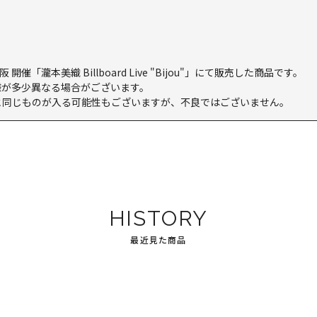
開催「瀧本美織 Billboard Live "Bijou"」にて販売した商品です。
様が多少異なる場合がございます。
と同じものが入る可能性もございますが、不良ではございません。
HISTORY
最近見た商品