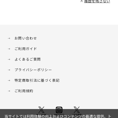
履歴を残さない
お問い合わせ
ご利用ガイド
よくあるご質問
プライバシーポリシー
特定商取引法に基づく表記
ご利用規約
当サイトでは利用体験の向上およびコンテンツの最適な提供、ト