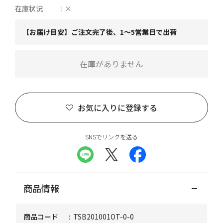
在庫状況
×
【お届け目安】ご注文完了後、1～5営業日で出荷
在庫がありません
お気に入りに登録する
SNSでリンクを送る
商品情報
商品コード
TSB201001OT-0-0