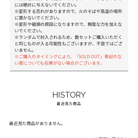
には絶対に与えないでください。
※変形する恐れがありますので、火のそばや高温の場所
に置かないでください。
※変形や破損の原因になりますので、無理な力を加えな
いでください。
※ランダムで封入されるため、数セットご購入いただく
と同じものが入る可能性もございますが、不良ではござ
いません。
※ご購入のタイミングにより、「SOLD OUT」表記のな
い賞についても在庫がない場合がございます。
HISTORY
最近見た商品
最近見た商品がありません。