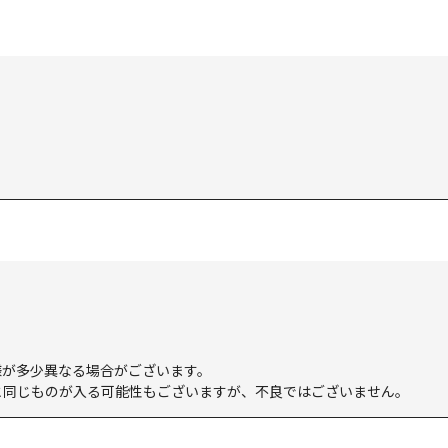
様が多少異なる場合がございます。
と同じものが入る可能性もございますが、不良ではございません。