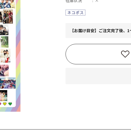
在庫状況
×
【お届け目安】ご注文完了後、1