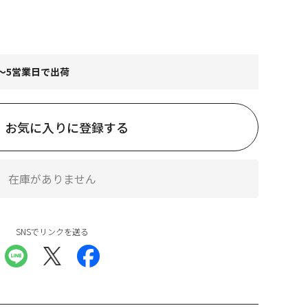
～5営業日で出荷
お気に入りに登録する
在庫がありません
SNSでリンクを送る