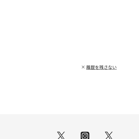
履歴を残さない