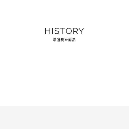
HISTORY
最近見た商品