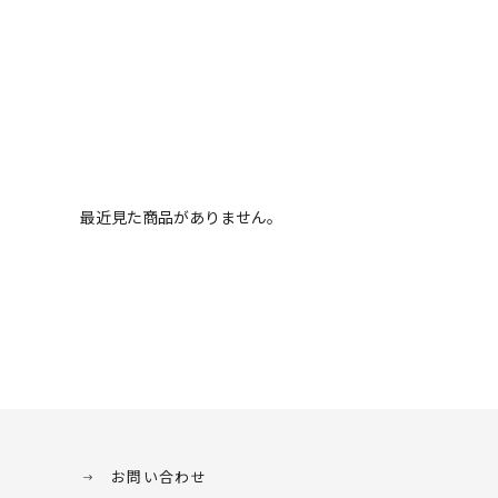
最近見た商品がありません。
お問い合わせ