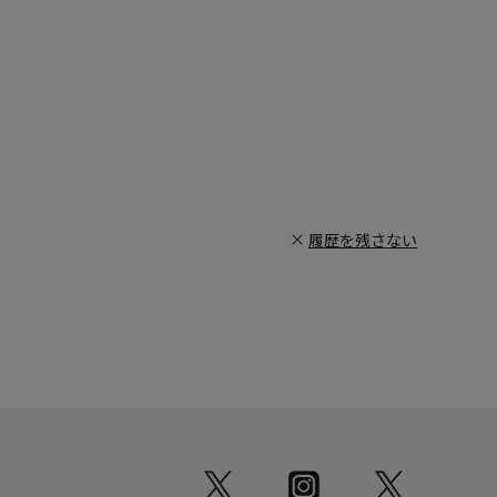
履歴を残さない