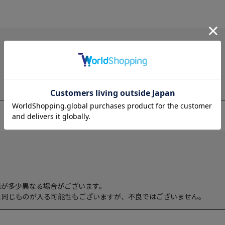
様が多少異なる場合がございます。
と同じものが入る可能性もございますが、不良ではございません。