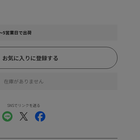
～5営業日で出荷
お気に入りに登録する
在庫がありません
SNSでリンクを送る