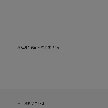
最近見た商品がありません。
お問い合わせ