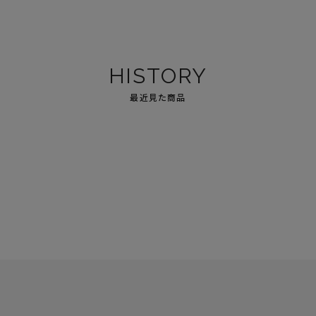
HISTORY
最近見た商品