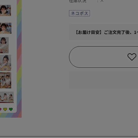
在庫状況
×
【お届け目安】ご注文完了後、1