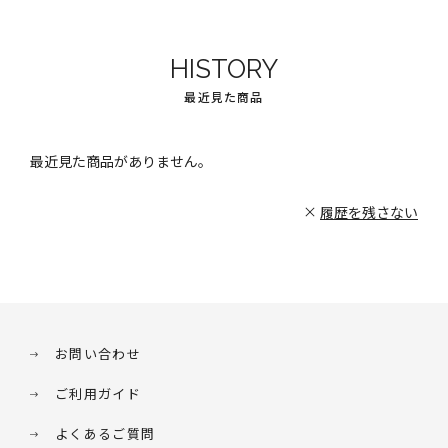
HISTORY
最近見た商品
最近見た商品がありません。
履歴を残さない
お問い合わせ
ご利用ガイド
よくあるご質問