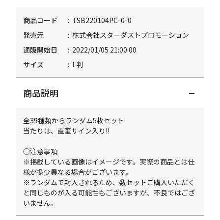
商品コード
TSB220104PC-0-0
発売元
株式会社スターダストプロモーション
通販開始日
2022/01/05 21:00:00
サイズ
L判
商品説明
全39種類からランダム5枚セット
当たりは、直筆サイン入り!!
◯注意事項
※掲載している画像はイメージです。実際の商品とは仕
様が多少異なる場合がございます。
※ランダムで封入されるため、数セットご購入いただく
と同じものが入る可能性もございますが、不良ではござ
いません。