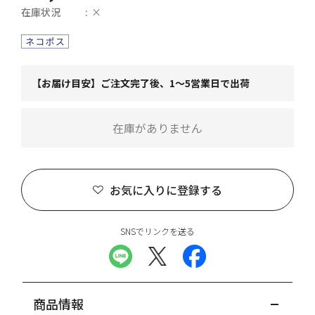
在庫状況
×
【お届け目安】ご注文完了後、1～5営業日で出荷
在庫がありません
お気に入りに登録する
SNSでリンクを送る
商品情報