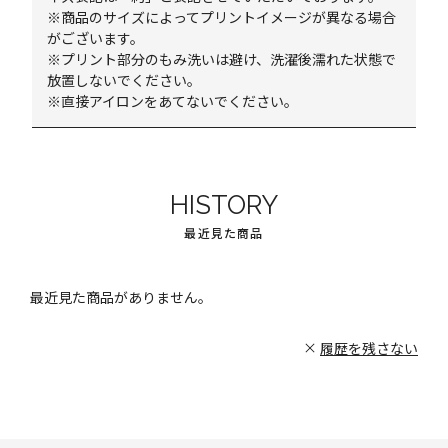
※商品のサイズによってプリントイメージが異なる場合
がございます。
※プリント部分のもみ洗いは避け、洗濯後濡れた状態で
放置しないでください。
※直接アイロンをあてないでください。
HISTORY
最近見た商品
最近見た商品がありません。
履歴を残さない