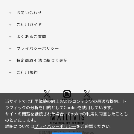
お問い合わせ
ご利用ガイド
よくあるご質問
プライバシーポリシー
特定商取引法に基づく表記
ご利用規約
当サイトでは利用体験の向上およびコンテンツの最適な提供、ト
ラフィックの分析を目的としてCookieを使用しています。
サイトの閲覧を継続された場合、Cookieの利用に同意したことも
のといたします。
詳細については
プライバシーポリシー
をご確認ください。
© STARDUST HD. inc. All Rights Reserved.