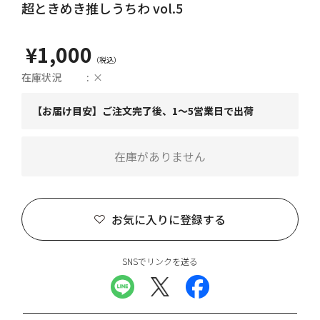
超ときめき推しうちわ vol.5
¥1,000
在庫状況
×
【お届け目安】ご注文完了後、1～5営業日で出荷
在庫がありません
お気に入りに登録する
SNSでリンクを送る