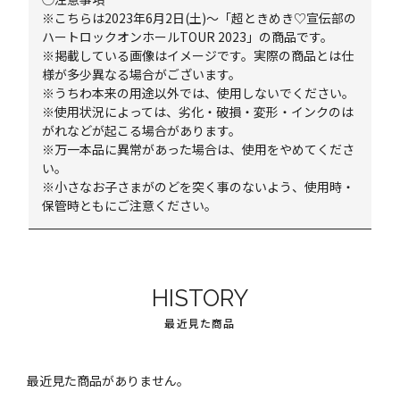
※こちらは2023年6月2日(土)～「超ときめき♡宣伝部の
ハートロックオンホールTOUR 2023」の商品です。
※掲載している画像はイメージです。実際の商品とは仕
様が多少異なる場合がございます。
※うちわ本来の用途以外では、使用しないでください。
※使用状況によっては、劣化・破損・変形・インクのは
がれなどが起こる場合があります。
※万一本品に異常があった場合は、使用をやめてくださ
い。
※小さなお子さまがのどを突く事のないよう、使用時・
保管時ともにご注意ください。
HISTORY
最近見た商品
最近見た商品がありません。