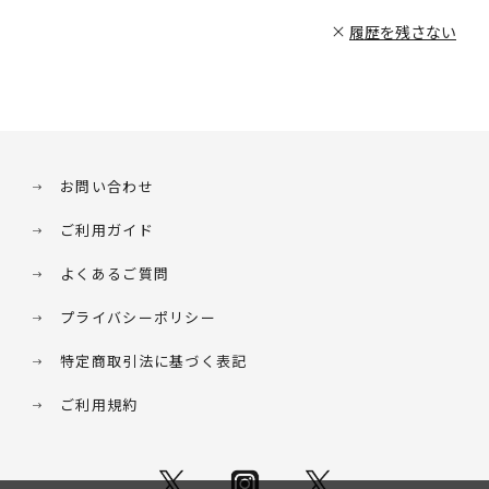
履歴を残さない
お問い合わせ
ご利用ガイド
よくあるご質問
プライバシーポリシー
特定商取引法に基づく表記
ご利用規約