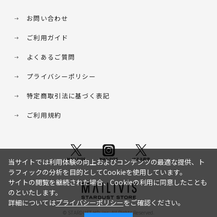
お問い合わせ
ご利用ガイド
よくあるご質問
プライバシーポリシー
特定商取引法に基づく表記
ご利用規約
当サイトでは利用体験の向上およびコンテンツの最適な提供、ト
ラフィックの分析を目的としてCookieを使用しています。
サイトの閲覧を継続された場合、Cookieの利用に同意したことも
のといたします。
詳細については
プライバシーポリシー
をご確認ください。
© STARDUST HD. inc. All Rights Reserved.