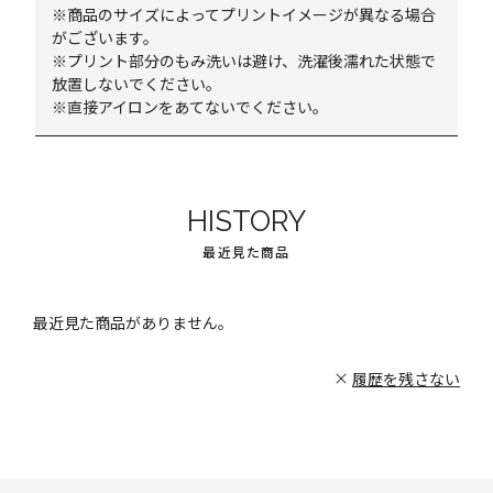
※商品のサイズによってプリントイメージが異なる場合
がございます。
※プリント部分のもみ洗いは避け、洗濯後濡れた状態で
放置しないでください。
※直接アイロンをあてないでください。
HISTORY
最近見た商品
最近見た商品がありません。
履歴を残さない