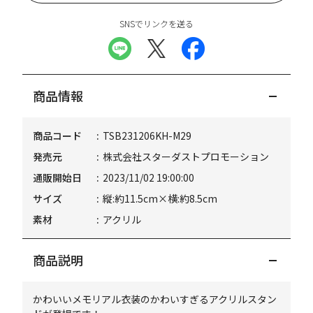
SNSでリンクを送る
商品情報
商品コード
TSB231206KH-M29
発売元
株式会社スターダストプロモーション
通販開始日
2023/11/02 19:00:00
サイズ
縦:約11.5cm×横:約8.5cm
素材
アクリル
商品説明
かわいいメモリアル衣装のかわいすぎるアクリルスタン