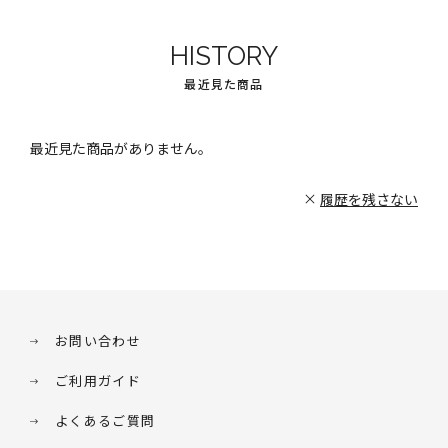
HISTORY
最近見た商品
最近見た商品がありません。
履歴を残さない
お問い合わせ
ご利用ガイド
よくあるご質問