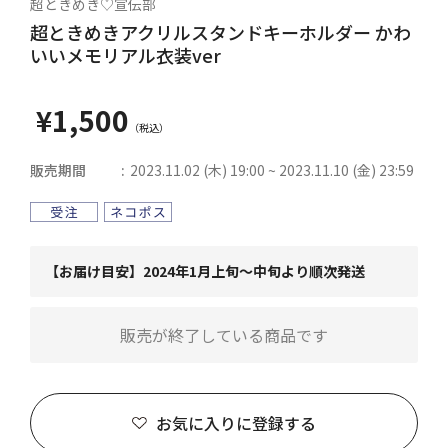
超ときめき♡宣伝部
超ときめきアクリルスタンドキーホルダー かわ
いいメモリアル衣装ver
¥1,500
販売期間
2023.11.02 (木) 19:00 ~ 2023.11.10 (金) 23:59
【お届け目安】2024年1月上旬～中旬より順次発送
販売が終了している商品です
お気に入りに登録する