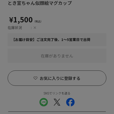
とき宣ちゃん似顔絵マグカップ
¥1,500
在庫状況
×
【お届け目安】ご注文完了後、1～5営業日で出荷
在庫がありません
お気に入りに登録する
SNSでリンクを送る