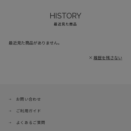
HISTORY
最近見た商品
最近見た商品がありません。
履歴を残さない
お問い合わせ
ご利用ガイド
よくあるご質問