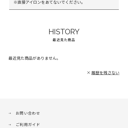
※直接アイロンをあてないでください。
HISTORY
最近見た商品
最近見た商品がありません。
履歴を残さない
お問い合わせ
ご利用ガイド