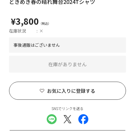
ときめき春の晴れ舞台2024Tシャツ
¥3,800
在庫状況
×
事後通販はございません
在庫がありません
お気に入りに登録する
SNSでリンクを送る