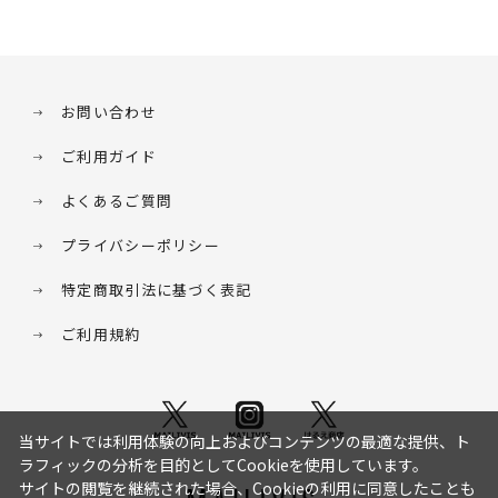
お問い合わせ
ご利用ガイド
よくあるご質問
プライバシーポリシー
特定商取引法に基づく表記
ご利用規約
当サイトでは利用体験の向上およびコンテンツの最適な提供、ト
ラフィックの分析を目的としてCookieを使用しています。
サイトの閲覧を継続された場合、Cookieの利用に同意したことも