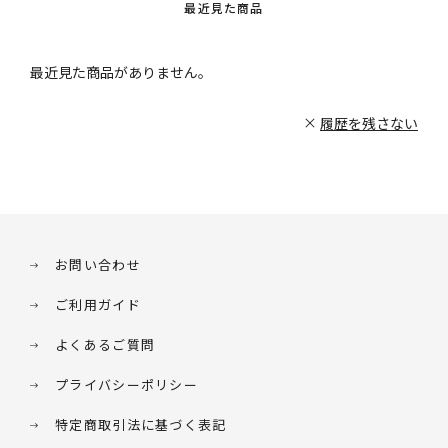
最近見た商品
最近見た商品がありません。
履歴を残さない
お問い合わせ
ご利用ガイド
よくあるご質問
プライバシーポリシー
特定商取引法に基づく表記