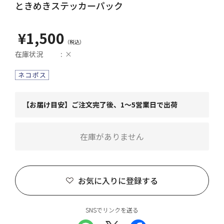
ときめきステッカーパック
¥1,500
在庫状況
×
【お届け目安】ご注文完了後、1～5営業日で出荷
在庫がありません
お気に入りに登録する
SNSでリンクを送る