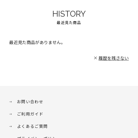
HISTORY
最近見た商品
最近見た商品がありません。
履歴を残さない
お問い合わせ
ご利用ガイド
よくあるご質問