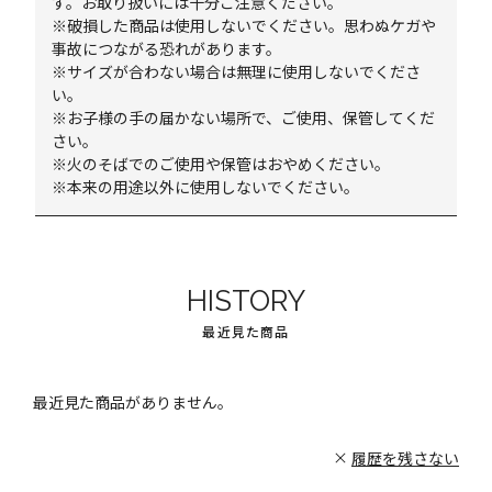
す。お取り扱いには十分ご注意ください。
※破損した商品は使用しないでください。思わぬケガや
事故につながる恐れがあります。
※サイズが合わない場合は無理に使用しないでくださ
い。
※お子様の手の届かない場所で、ご使用、保管してくだ
さい。
※火のそばでのご使用や保管はおやめください。
※本来の用途以外に使用しないでください。
HISTORY
最近見た商品
最近見た商品がありません。
履歴を残さない