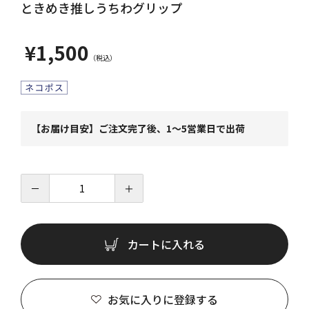
ときめき推しうちわグリップ
¥1,500
【お届け目安】ご注文完了後、1～5営業日で出荷
－
＋
カートに入れる
お気に入りに登録する