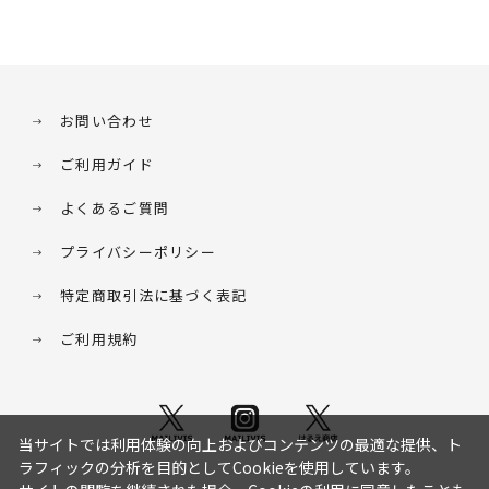
お問い合わせ
ご利用ガイド
よくあるご質問
プライバシーポリシー
特定商取引法に基づく表記
ご利用規約
当サイトでは利用体験の向上およびコンテンツの最適な提供、ト
ラフィックの分析を目的としてCookieを使用しています。