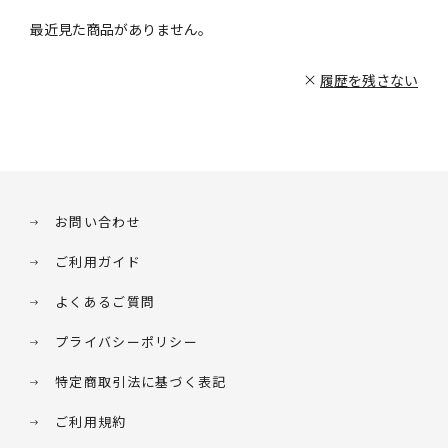
最近見た商品がありません。
履歴を残さない
お問い合わせ
ご利用ガイド
よくあるご質問
プライバシーポリシー
特定商取引法に基づく表記
ご利用規約