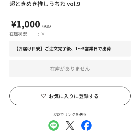
超ときめき推しうちわ vol.9
¥1,000
在庫状況
×
【お届け目安】ご注文完了後、1～5営業日で出荷
在庫がありません
お気に入りに登録する
SNSでリンクを送る