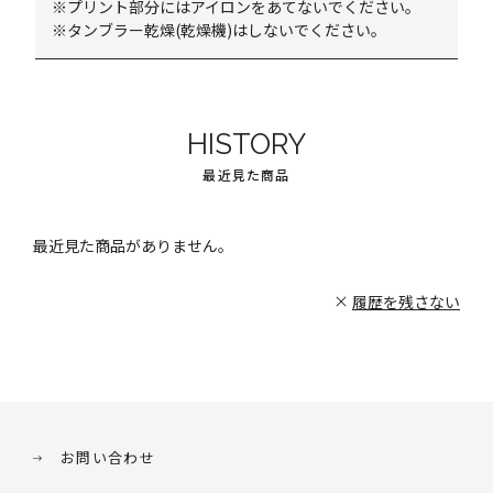
※プリント部分にはアイロンをあてないでください。
※タンブラー乾燥(乾燥機)はしないでください。
HISTORY
最近見た商品
最近見た商品がありません。
履歴を残さない
お問い合わせ