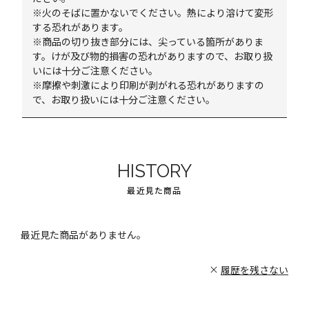
※火のそばに置かないでください。熱により溶けて変形
する恐れがあります。
※商品の切り抜き部分には、尖っている箇所がありま
す。けが及び物的損害の恐れがありますので、お取り扱
いには十分ご注意ください。
※摩擦や刺激により印刷が剥がれる恐れがありますの
で、お取り扱いには十分ご注意ください。
HISTORY
最近見た商品
最近見た商品がありません。
履歴を残さない