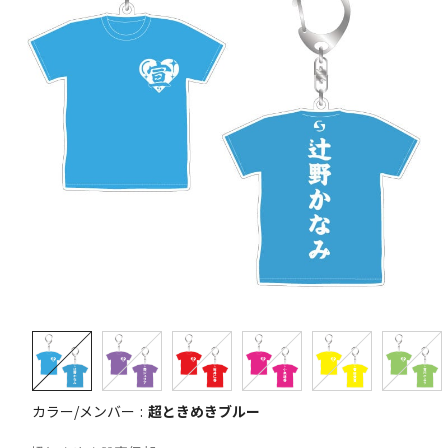
カラー/メンバー
超ときめきブルー