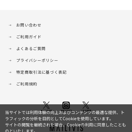
お問い合わせ
ご利用ガイド
よくあるご質問
プライバシーポリシー
特定商取引法に基づく表記
ご利用規約
当サイトでは利用体験の向上およびコンテンツの最適な提供、ト
ラフィックの分析を目的としてCookieを使用しています。
サイトの閲覧を継続された場合、Cookieの利用に同意したことも
のといたします。