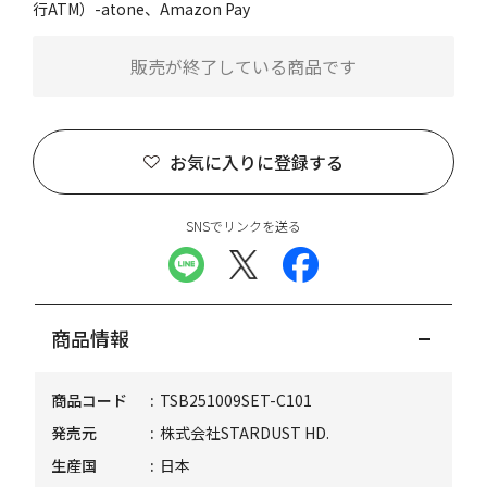
行ATM）-atone、Amazon Pay
販売が終了している商品です
お気に入りに登録する
SNSでリンクを送る
商品情報
商品コード
TSB251009SET-C101
発売元
株式会社STARDUST HD.
生産国
日本